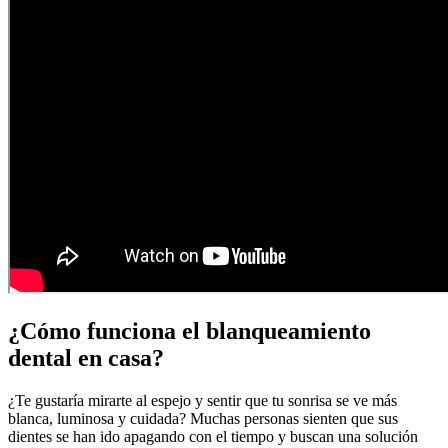
¿Cómo funciona el blanqueamiento
dental en casa?
¿Te gustaría mirarte al espejo y sentir que tu sonrisa se ve más
blanca, luminosa y cuidada? Muchas personas sienten que sus
dientes se han ido apagando con el tiempo y buscan una solución