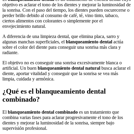
objetivo es aclarar el tono de los dientes y mejorar la luminosidad de
la sonrisa. Con el paso del tiempo, los dientes pueden oscurecerse o
perder brillo debido al consumo de café, té, vino tinto, tabaco,
ciertos alimentos con colorantes o simplemente por el
envejecimiento natural.
A diferencia de una limpieza dental, que elimina placa, sarro y
algunas manchas superficiales, el
blanqueamiento dental
actúa
sobre el color del diente para conseguir una sonrisa más clara y
radiante.
El objetivo no es conseguir una sonrisa excesivamente blanca o
artificial. Un buen
blanqueamiento dental natural
busca aclarar el
diente, aportar vitalidad y conseguir que la sonrisa se vea más
limpia, cuidada y armónica.
¿Qué es el blanqueamiento dental
combinado?
El
blanqueamiento dental combinado
es un tratamiento que
combina varias fases para aclarar progresivamente el tono de los
dientes y mejorar la luminosidad de la sonrisa, siempre bajo
supervisión profesional.