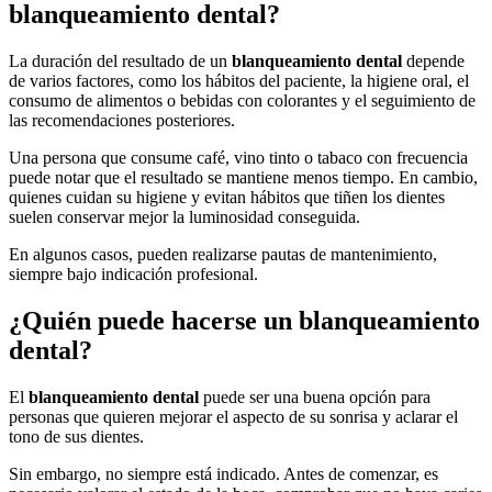
blanqueamiento dental?
La duración del resultado de un
blanqueamiento dental
depende
de varios factores, como los hábitos del paciente, la higiene oral, el
consumo de alimentos o bebidas con colorantes y el seguimiento de
las recomendaciones posteriores.
Una persona que consume café, vino tinto o tabaco con frecuencia
puede notar que el resultado se mantiene menos tiempo. En cambio,
quienes cuidan su higiene y evitan hábitos que tiñen los dientes
suelen conservar mejor la luminosidad conseguida.
En algunos casos, pueden realizarse pautas de mantenimiento,
siempre bajo indicación profesional.
¿Quién puede hacerse un blanqueamiento
dental?
El
blanqueamiento dental
puede ser una buena opción para
personas que quieren mejorar el aspecto de su sonrisa y aclarar el
tono de sus dientes.
Sin embargo, no siempre está indicado. Antes de comenzar, es