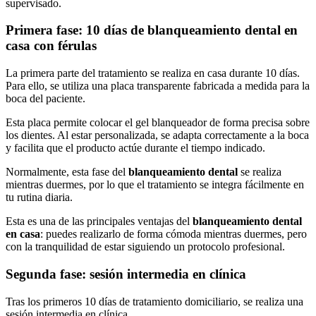
supervisado.
Primera fase: 10 días de blanqueamiento dental en
casa con férulas
La primera parte del tratamiento se realiza en casa durante 10 días.
Para ello, se utiliza una placa transparente fabricada a medida para la
boca del paciente.
Esta placa permite colocar el gel blanqueador de forma precisa sobre
los dientes. Al estar personalizada, se adapta correctamente a la boca
y facilita que el producto actúe durante el tiempo indicado.
Normalmente, esta fase del
blanqueamiento dental
se realiza
mientras duermes, por lo que el tratamiento se integra fácilmente en
tu rutina diaria.
Esta es una de las principales ventajas del
blanqueamiento dental
en casa
: puedes realizarlo de forma cómoda mientras duermes, pero
con la tranquilidad de estar siguiendo un protocolo profesional.
Segunda fase: sesión intermedia en clínica
Tras los primeros 10 días de tratamiento domiciliario, se realiza una
sesión intermedia en clínica.