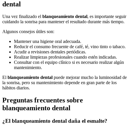
dental
Una vez finalizado el
blanqueamiento dental
, es importante seguir
cuidando la sonrisa para mantener el resultado durante más tiempo.
Algunos consejos útiles son:
Mantener una higiene oral adecuada.
Reducir el consumo frecuente de café, té, vino tinto o tabaco.
Acudir a revisiones dentales periódicas.
Realizar limpiezas profesionales cuando estén indicadas.
Consultar con el equipo clínico si es necesario realizar algún
mantenimiento.
El
blanqueamiento dental
puede mejorar mucho la luminosidad de
la sonrisa, pero su mantenimiento depende en gran parte de los
hábitos diarios.
Preguntas frecuentes sobre
blanqueamiento dental
¿El blanqueamiento dental daña el esmalte?