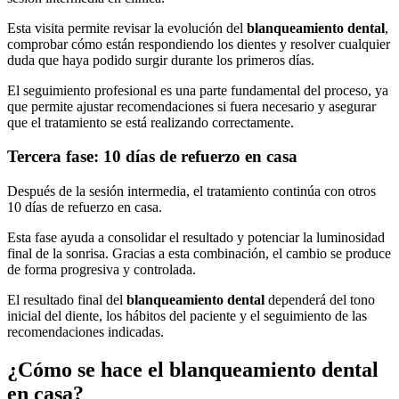
Esta visita permite revisar la evolución del
blanqueamiento dental
,
comprobar cómo están respondiendo los dientes y resolver cualquier
duda que haya podido surgir durante los primeros días.
El seguimiento profesional es una parte fundamental del proceso, ya
que permite ajustar recomendaciones si fuera necesario y asegurar
que el tratamiento se está realizando correctamente.
Tercera fase: 10 días de refuerzo en casa
Después de la sesión intermedia, el tratamiento continúa con otros
10 días de refuerzo en casa.
Esta fase ayuda a consolidar el resultado y potenciar la luminosidad
final de la sonrisa. Gracias a esta combinación, el cambio se produce
de forma progresiva y controlada.
El resultado final del
blanqueamiento dental
dependerá del tono
inicial del diente, los hábitos del paciente y el seguimiento de las
recomendaciones indicadas.
¿Cómo se hace el blanqueamiento dental
en casa?