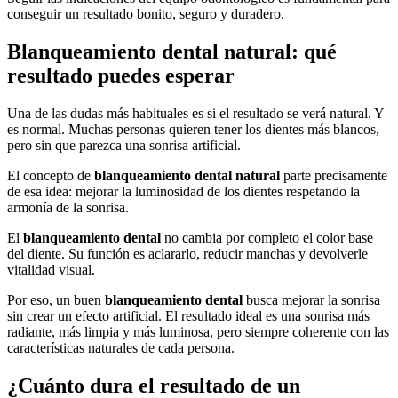
conseguir un resultado bonito, seguro y duradero.
Blanqueamiento dental natural: qué
resultado puedes esperar
Una de las dudas más habituales es si el resultado se verá natural. Y
es normal. Muchas personas quieren tener los dientes más blancos,
pero sin que parezca una sonrisa artificial.
El concepto de
blanqueamiento dental natural
parte precisamente
de esa idea: mejorar la luminosidad de los dientes respetando la
armonía de la sonrisa.
El
blanqueamiento dental
no cambia por completo el color base
del diente. Su función es aclararlo, reducir manchas y devolverle
vitalidad visual.
Por eso, un buen
blanqueamiento dental
busca mejorar la sonrisa
sin crear un efecto artificial. El resultado ideal es una sonrisa más
radiante, más limpia y más luminosa, pero siempre coherente con las
características naturales de cada persona.
¿Cuánto dura el resultado de un