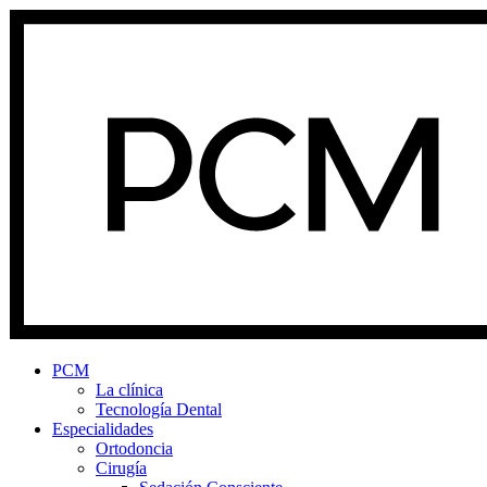
PCM
La clínica
Tecnología Dental
Especialidades
Ortodoncia
Cirugía