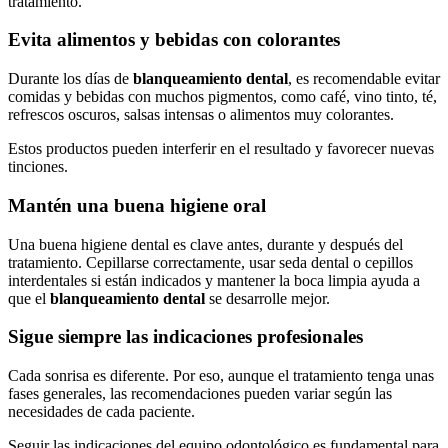
tratamiento.
Evita alimentos y bebidas con colorantes
Durante los días de
blanqueamiento dental
, es recomendable evitar
comidas y bebidas con muchos pigmentos, como café, vino tinto, té,
refrescos oscuros, salsas intensas o alimentos muy colorantes.
Estos productos pueden interferir en el resultado y favorecer nuevas
tinciones.
Mantén una buena higiene oral
Una buena higiene dental es clave antes, durante y después del
tratamiento. Cepillarse correctamente, usar seda dental o cepillos
interdentales si están indicados y mantener la boca limpia ayuda a
que el
blanqueamiento dental
se desarrolle mejor.
Sigue siempre las indicaciones profesionales
Cada sonrisa es diferente. Por eso, aunque el tratamiento tenga unas
fases generales, las recomendaciones pueden variar según las
necesidades de cada paciente.
Seguir las indicaciones del equipo odontológico es fundamental para