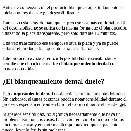
Antes de comenzar con el producto blanqueador, el tratamiento se
inicia con tres días de gel desensibilizante.
Este paso está pensado para que el proceso sea más confortable. El
gel desensibilizante se aplica de la misma forma que el blanqueador,
utilizando la placa transparente, pero solo durante 15 minutos.
Una vez transcurrido ese tiempo, se lava la placa y ya se puede
colocar el producto blanqueante para pasar la noche.
Este protocolo ayuda a reducir la posibilidad de sensibilidad y
permite que el paciente realice el
blanqueamiento dental
con
mayor comodidad.
¿El blanqueamiento dental duele?
El
blanqueamiento dental
no debería ser un tratamiento doloroso.
Sin embargo, algunas personas pueden notar sensibilidad durante el
proceso, especialmente ante el frío, el calor o durante el uso del gel.
Si aparece sensibilidad, no significa necesariamente que haya un
problema. En muchos casos, basta con reducir el número de horas
nocturnas de uso y encontrar el tiempo máximo que el paciente
puede llevar la férula sin molestias.