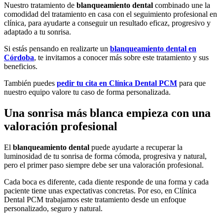
Nuestro tratamiento de
blanqueamiento dental
combinado une la
comodidad del tratamiento en casa con el seguimiento profesional en
clínica, para ayudarte a conseguir un resultado eficaz, progresivo y
adaptado a tu sonrisa.
Si estás pensando en realizarte un
blanqueamiento dental en
Córdoba
, te invitamos a conocer más sobre este tratamiento y sus
beneficios.
También puedes
pedir tu cita en Clínica Dental PCM
para que
nuestro equipo valore tu caso de forma personalizada.
Una sonrisa más blanca empieza con una
valoración profesional
El
blanqueamiento dental
puede ayudarte a recuperar la
luminosidad de tu sonrisa de forma cómoda, progresiva y natural,
pero el primer paso siempre debe ser una valoración profesional.
Cada boca es diferente, cada diente responde de una forma y cada
paciente tiene unas expectativas concretas. Por eso, en Clínica
Dental PCM trabajamos este tratamiento desde un enfoque
personalizado, seguro y natural.