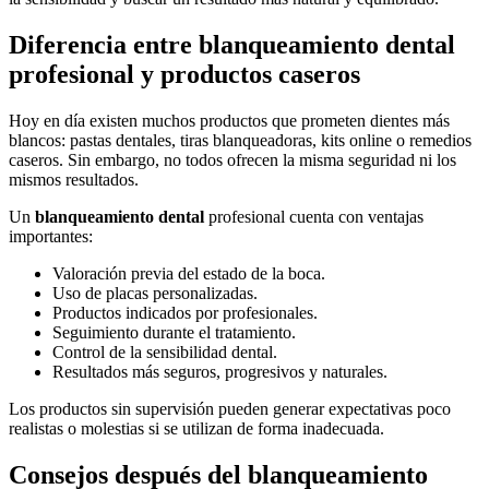
Diferencia entre blanqueamiento dental
profesional y productos caseros
Hoy en día existen muchos productos que prometen dientes más
blancos: pastas dentales, tiras blanqueadoras, kits online o remedios
caseros. Sin embargo, no todos ofrecen la misma seguridad ni los
mismos resultados.
Un
blanqueamiento dental
profesional cuenta con ventajas
importantes:
Valoración previa del estado de la boca.
Uso de placas personalizadas.
Productos indicados por profesionales.
Seguimiento durante el tratamiento.
Control de la sensibilidad dental.
Resultados más seguros, progresivos y naturales.
Los productos sin supervisión pueden generar expectativas poco
realistas o molestias si se utilizan de forma inadecuada.
Consejos después del blanqueamiento