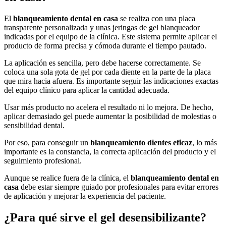
El
blanqueamiento dental en casa
se realiza con una placa
transparente personalizada y unas jeringas de gel blanqueador
indicadas por el equipo de la clínica. Este sistema permite aplicar el
producto de forma precisa y cómoda durante el tiempo pautado.
La aplicación es sencilla, pero debe hacerse correctamente. Se
coloca una sola gota de gel por cada diente en la parte de la placa
que mira hacia afuera. Es importante seguir las indicaciones exactas
del equipo clínico para aplicar la cantidad adecuada.
Usar más producto no acelera el resultado ni lo mejora. De hecho,
aplicar demasiado gel puede aumentar la posibilidad de molestias o
sensibilidad dental.
Por eso, para conseguir un
blanqueamiento dientes eficaz
, lo más
importante es la constancia, la correcta aplicación del producto y el
seguimiento profesional.
Aunque se realice fuera de la clínica, el
blanqueamiento dental en
casa
debe estar siempre guiado por profesionales para evitar errores
de aplicación y mejorar la experiencia del paciente.
¿Para qué sirve el gel desensibilizante?