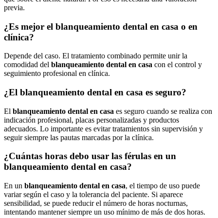
previa.
¿Es mejor el blanqueamiento dental en casa o en
clínica?
Depende del caso. El tratamiento combinado permite unir la
comodidad del
blanqueamiento dental en casa
con el control y
seguimiento profesional en clínica.
¿El blanqueamiento dental en casa es seguro?
El
blanqueamiento dental en casa
es seguro cuando se realiza con
indicación profesional, placas personalizadas y productos
adecuados. Lo importante es evitar tratamientos sin supervisión y
seguir siempre las pautas marcadas por la clínica.
¿Cuántas horas debo usar las férulas en un
blanqueamiento dental en casa?
En un
blanqueamiento dental en casa
, el tiempo de uso puede
variar según el caso y la tolerancia del paciente. Si aparece
sensibilidad, se puede reducir el número de horas nocturnas,
intentando mantener siempre un uso mínimo de más de dos horas.