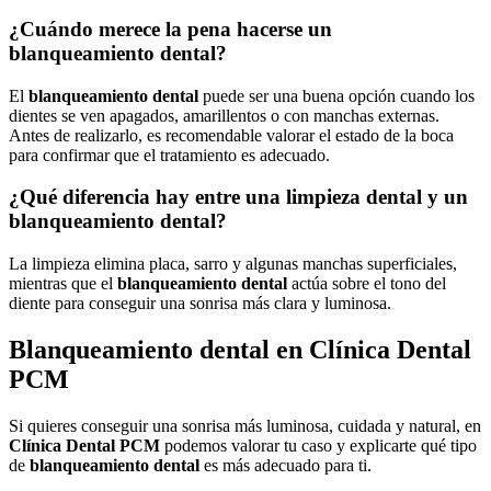
¿Cuándo merece la pena hacerse un
blanqueamiento dental?
El
blanqueamiento dental
puede ser una buena opción cuando los
dientes se ven apagados, amarillentos o con manchas externas.
Antes de realizarlo, es recomendable valorar el estado de la boca
para confirmar que el tratamiento es adecuado.
¿Qué diferencia hay entre una limpieza dental y un
blanqueamiento dental?
La limpieza elimina placa, sarro y algunas manchas superficiales,
mientras que el
blanqueamiento dental
actúa sobre el tono del
diente para conseguir una sonrisa más clara y luminosa.
Blanqueamiento dental en Clínica Dental
PCM
Si quieres conseguir una sonrisa más luminosa, cuidada y natural, en
Clínica Dental PCM
podemos valorar tu caso y explicarte qué tipo
de
blanqueamiento dental
es más adecuado para ti.