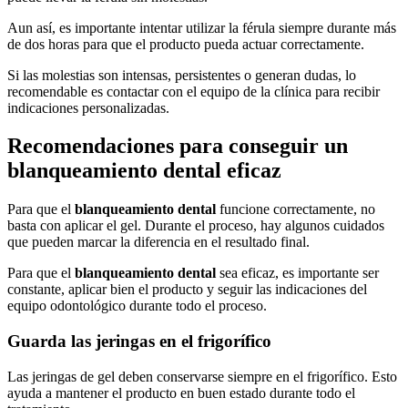
Aun así, es importante intentar utilizar la férula siempre durante más
de dos horas para que el producto pueda actuar correctamente.
Si las molestias son intensas, persistentes o generan dudas, lo
recomendable es contactar con el equipo de la clínica para recibir
indicaciones personalizadas.
Recomendaciones para conseguir un
blanqueamiento dental eficaz
Para que el
blanqueamiento dental
funcione correctamente, no
basta con aplicar el gel. Durante el proceso, hay algunos cuidados
que pueden marcar la diferencia en el resultado final.
Para que el
blanqueamiento dental
sea eficaz, es importante ser
constante, aplicar bien el producto y seguir las indicaciones del
equipo odontológico durante todo el proceso.
Guarda las jeringas en el frigorífico
Las jeringas de gel deben conservarse siempre en el frigorífico. Esto
ayuda a mantener el producto en buen estado durante todo el