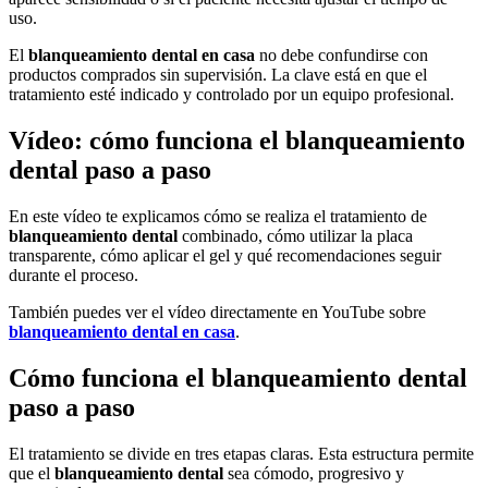
uso.
El
blanqueamiento dental en casa
no debe confundirse con
productos comprados sin supervisión. La clave está en que el
tratamiento esté indicado y controlado por un equipo profesional.
Vídeo: cómo funciona el blanqueamiento
dental paso a paso
En este vídeo te explicamos cómo se realiza el tratamiento de
blanqueamiento dental
combinado, cómo utilizar la placa
transparente, cómo aplicar el gel y qué recomendaciones seguir
durante el proceso.
También puedes ver el vídeo directamente en YouTube sobre
blanqueamiento dental en casa
.
Cómo funciona el blanqueamiento dental
paso a paso
El tratamiento se divide en tres etapas claras. Esta estructura permite
que el
blanqueamiento dental
sea cómodo, progresivo y