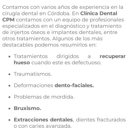
Contamos con varios años de experiencia en la
cirugía dental en Córdoba. En
Clínica Dental
CPM
contamos con un equipo de profesionales
especializados en el diagnóstico y tratamiento
de injertos óseos e implantes dentales, entre
otros tratamientos. Algunos de los más
destacables podemos resumirlos en:
Tratamientos dirigidos a
recuperar
hueso
cuando este es defectuoso.
Traumatismos.
Deformaciones
dento-faciales.
Problemas de mordida.
Bruxismo.
Extracciones dentales
, dientes fracturados
o con caries avanzada.