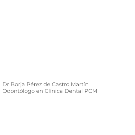
Dr Borja Pérez de Castro Martín
Odontólogo en Clínica Dental PCM