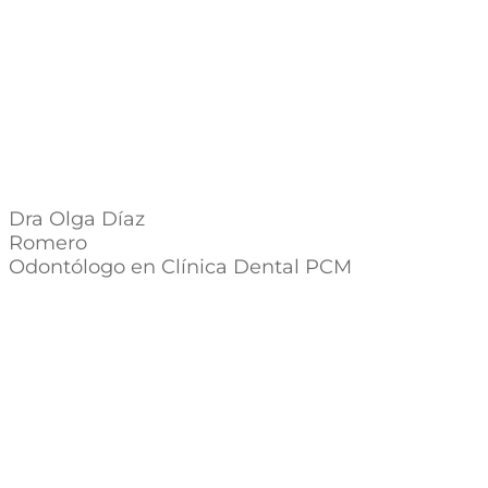
Dra Olga Díaz
Romero
Odontólogo en Clínica Dental PCM