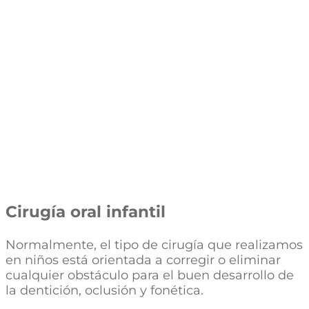
Cirugía oral infantil
Normalmente, el tipo de cirugía que realizamos
en niños está orientada a corregir o eliminar
cualquier obstáculo para el buen desarrollo de
la dentición, oclusión y fonética.