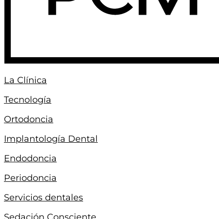
La Clínica
Tecnología
Ortodoncia
Implantología Dental
Endodoncia
Periodoncia
Servicios dentales
Sedación Consciente