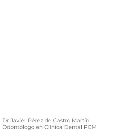
Dr Javier Pérez de Castro Martín
Odontólogo en Clínica Dental PCM