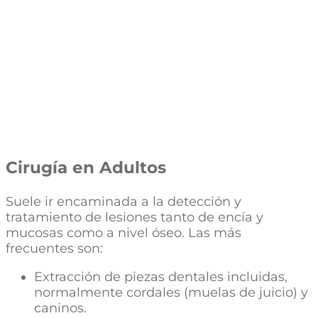
Cirugía en Adultos
Suele ir encaminada a la detección y
tratamiento de lesiones tanto de encía y
mucosas como a nivel óseo. Las más
frecuentes son:
Extracción de piezas dentales incluidas,
normalmente cordales (muelas de juicio) y
caninos.