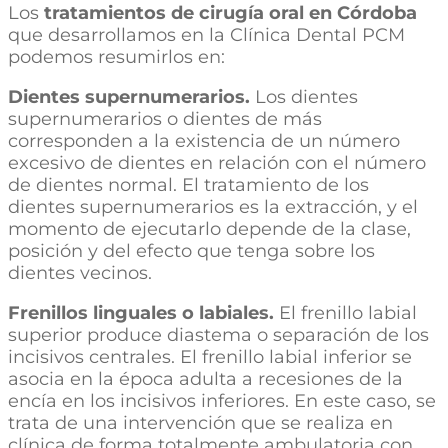
Los
tratamientos de cirugía oral en Córdoba
que desarrollamos en la Clínica Dental PCM
podemos resumirlos en:
Dientes supernumerarios.
Los dientes
supernumerarios o dientes de más
corresponden a la existencia de un número
excesivo de dientes en relación con el número
de dientes normal. El tratamiento de los
dientes supernumerarios es la extracción, y el
momento de ejecutarlo depende de la clase,
posición y del efecto que tenga sobre los
dientes vecinos.
Frenillos linguales o labiales.
El frenillo labial
superior produce diastema o separación de los
incisivos centrales. El frenillo labial inferior se
asocia en la época adulta a recesiones de la
encía en los incisivos inferiores. En este caso, se
trata de una intervención que se realiza en
clínica de forma totalmente ambulatoria con