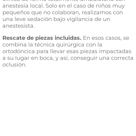
anestesia local. Solo en el caso de niños muy
pequeños que no colaboran, realizamos con
una leve sedación bajo vigilancia de un
anestesista.
Rescate de piezas incluidas.
En esos casos, se
combina la técnica quirúrgica con la
ortodóncica para llevar esas piezas impactadas
a su lugar en boca, y así, conseguir una correcta
oclusión.