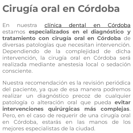
Cirugía oral en Córdoba
En nuestra
clínica dental en Córdoba
estamos
especializados en el diagnóstico y
tratamiento con cirugía oral en Córdoba
de
diversas patologías que necesitan intervención.
Dependiendo de la complejidad de dicha
intervención, la cirugía oral en Córdoba será
realizada mediante anestesia local o sedación
consciente.
Nuestra recomendación es la revisión periódica
del paciente, ya que de esa manera podremos
realizar un diagnóstico precoz de cualquier
patología o alteración oral que pueda
evitar
intervenciones quirúrgicas más complejas
.
Pero, en el caso de requerir de una cirugía oral
en Córdoba, estarás en las manos de los
mejores especialistas de la ciudad.