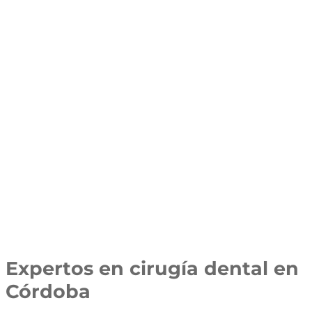
Expertos en cirugía dental en
Córdoba