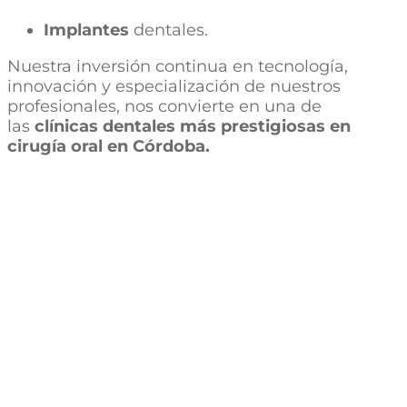
Implantes
dentales.
Nuestra inversión continua en tecnología,
innovación y especialización de nuestros
profesionales, nos convierte en una de
las
clínicas dentales más prestigiosas en
cirugía oral en Córdoba.