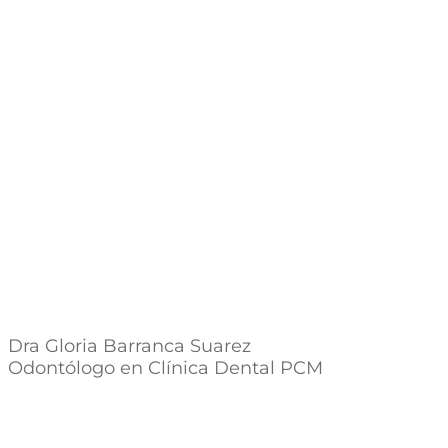
Dra Gloria Barranca Suarez
Odontólogo en Clínica Dental PCM