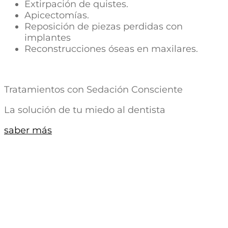
Extirpación de quistes.
Apicectomías.
Reposición de piezas perdidas con
implantes
Reconstrucciones óseas en maxilares.
Tratamientos con Sedación Consciente
La solución de tu miedo al dentista
saber más