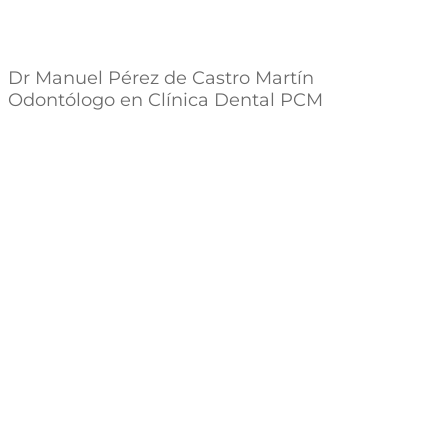
Dr Manuel Pérez de Castro Martín
Odontólogo en Clínica Dental PCM