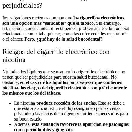
perjudiciales?
Investigaciones recientes apuntan que
los cigarrillos electrónicos
son una opción más “saludable” que el tabaco
. Sin embargo,
estas conclusiones aluden directamente a problemas de salud general
relacionadas con el tabaquismo, como las enfermedades respiratorias
o el cáncer.
Pero, ¿qué hay de la salud bucodental?
Riesgos del cigarrillo electrónico con
nicotina
No todos los líquidos que se usan en los cigarrillos electrónicos no
tienen que ser perjudiciales para nuestra salud bucodental. No
obstante,
en el caso de los líquidos para vapear que contienen
nicotina, los riesgos del cigarrillo electrónico son prácticamente
los mismos que los del tabaco.
La nicotina
produce recesión de las encías.
Esto se debe a
que esta sustancia reduce el flujo sanguíneo por las venas,
privando a las encías del oxígeno y nutrientes necesarios para
su buen estado.
Además,
esta sustancia favorece la aparición de patologías
como periodontitis y gingivitis
.