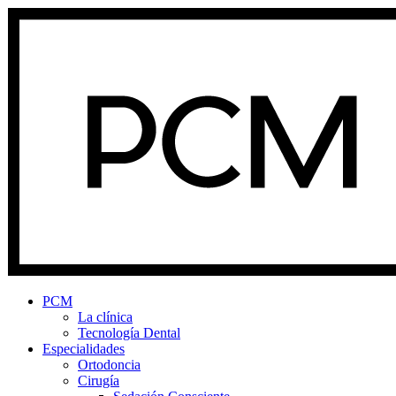
PCM
La clínica
Tecnología Dental
Especialidades
Ortodoncia
Cirugía