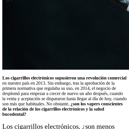
Los cigarrillos electrónicos supusieron una revolución comercial
en nuestro país en 2013. Sin embargo, tras la aprobación de la
primera normativa que regulaba su uso, en 2014, el negocio de
desplomó para empezar a crecer de nuevo un año después, cuando
la venta y aceptación se dispararon hasta llegar al día de hoy, cuando
son más que habituales. No obstante,
¿son los vapers conscientes
de la relación de los cigarrillos electrónicos y la salud
bucodental?
Los cigarrillos electrónicos, ¿son menos