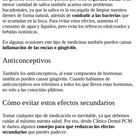
menor cantidad de saliva también acarrea otros problemas
bucadentales, ya que la saliva es la encargada de limpiar nuestros
dientes de forma natural, además de
combatir a las bacterias
que
se acumulan en la boca. Para evitar estos efectos, aumenta el
consumo de agua y líquidos, pero evita los refrescos edulcorados y
bebidas isotónicas.
En algunas ocasiones este tipo de medicinas también pueden causar
inflamación de las encías o gingivitis
.
Anticonceptivos
También los anticonceptivos, al estar compuestos de hormonas
sintéticas pueden causar gingivitis. Cuando hablamos de
anticonceptivos nos referimos a todos los que lleven estas hormonas,
no solo a las conocidas píldoras.
Cómo evitar estos efectos secundarios
Tomar cualquier tipo de medicación es inevitable, ya que debemos
cuidar al máximo nuestra salud. Por eso, desde Clínica Dental PCM
te damos algunos
consejos para que reduzcas los efectos
secundarios
que puedes padecer: