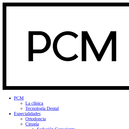
PCM
La clínica
Tecnología Dental
Especialidades
Ortodoncia
Cirugía