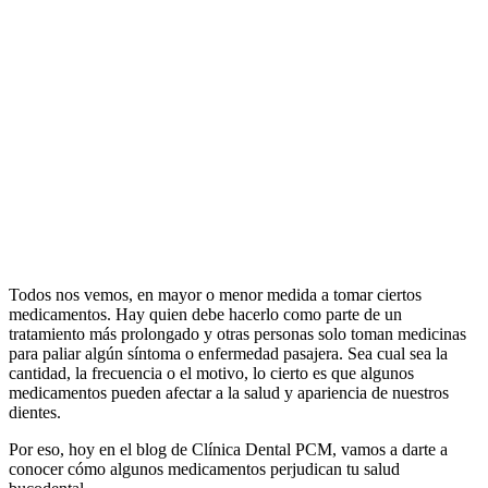
Todos nos vemos, en mayor o menor medida a tomar ciertos
medicamentos. Hay quien debe hacerlo como parte de un
tratamiento más prolongado y otras personas solo toman medicinas
para paliar algún síntoma o enfermedad pasajera. Sea cual sea la
cantidad, la frecuencia o el motivo, lo cierto es que algunos
medicamentos pueden afectar a la salud y apariencia de nuestros
dientes.
Por eso, hoy en el blog de Clínica Dental PCM, vamos a darte a
conocer cómo algunos medicamentos perjudican tu salud