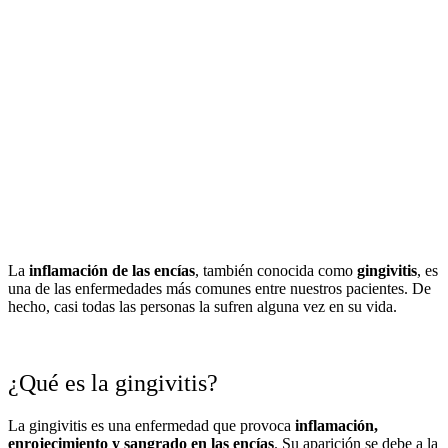
La
inflamación de las encías
, también conocida como
gingivitis
, es
una de las enfermedades más comunes entre nuestros pacientes. De
hecho, casi todas las personas la sufren alguna vez en su vida.
¿Qué es la gingivitis?
La gingivitis es una enfermedad que provoca
inflamación,
enrojecimiento y sangrado en las encías
. Su aparición se debe a la