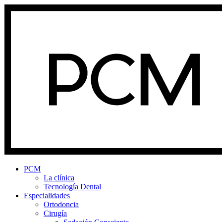
PCM
La clínica
Tecnología Dental
Especialidades
Ortodoncia
Cirugía