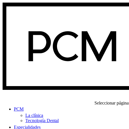
Seleccionar página
PCM
La clínica
Tecnología Dental
Especialidades