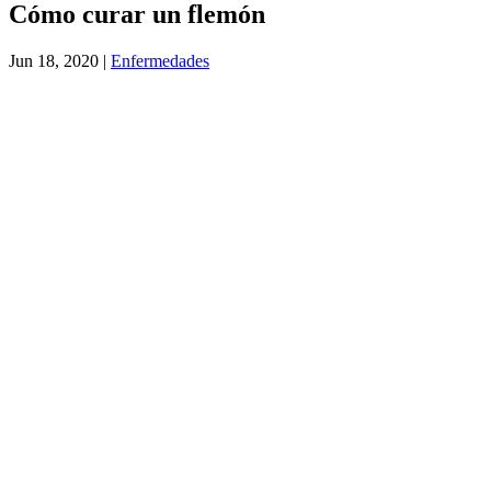
Cómo curar un flemón
Jun 18, 2020
|
Enfermedades