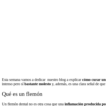
Esta semana vamos a dedicar nuestro blog a explicar
cómo curar un
intenso pero sí
bastante molesto
y, además, es una clara señal de que
Qué es un flemón
Un flemón dental no es otra cosa que una
inflamación producida por