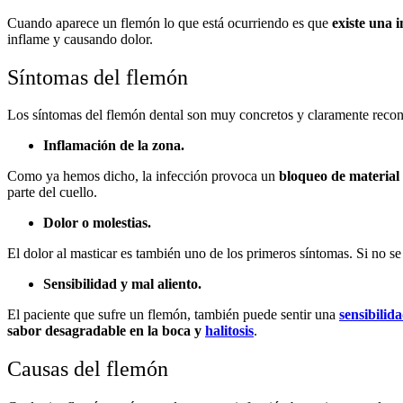
Cuando aparece un flemón lo que está ocurriendo es que
existe una 
inflame y causando dolor.
Síntomas del flemón
Los síntomas del flemón dental son muy concretos y claramente recon
Inflamación de la zona.
Como ya hemos dicho, la infección provoca un
bloqueo de material 
parte del cuello.
Dolor o molestias.
El dolor al masticar es también uno de los primeros síntomas. Si no s
Sensibilidad y mal aliento.
El paciente que sufre un flemón, también puede sentir una
sensibilid
sabor desagradable en la boca y
halitosis
.
Causas del flemón