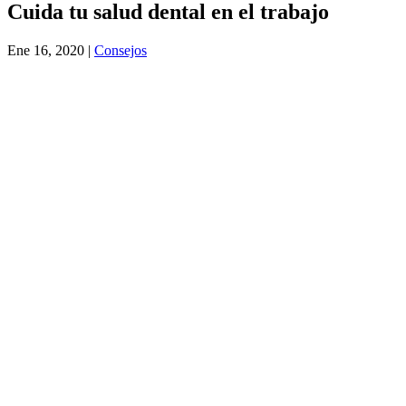
Cuida tu salud dental en el trabajo
Ene 16, 2020
|
Consejos