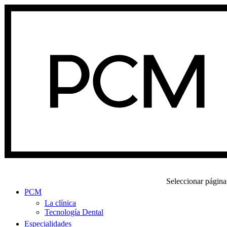
Seleccionar página
PCM
La clínica
Tecnología Dental
Especialidades