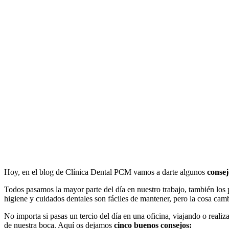
Hoy, en el blog de Clínica Dental PCM vamos a darte algunos
consej
Todos pasamos la mayor parte del día en nuestro trabajo, también los
higiene y cuidados dentales son fáciles de mantener, pero la cosa cam
No importa si pasas un tercio del día en una oficina, viajando o realiz
de nuestra boca. Aquí os dejamos
cinco buenos consejos: