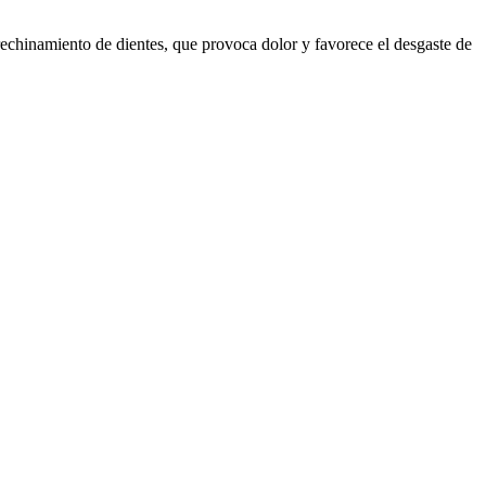
l rechinamiento de dientes, que provoca dolor y favorece el desgaste de