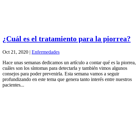
¿Cuál es el tratamiento para la piorrea?
Oct 21, 2020
|
Enfermedades
Hace unas semanas dedicamos un artículo a contar qué es la piorrea,
cuáles son los síntomas para detectarla y también vimos algunos
consejos para poder prevenirla. Esta semana vamos a seguir
profundizando en este tema que genera tanto interés entre nuestros
pacientes...