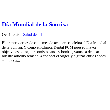
Día Mundial de la Sonrisa
Oct 1, 2020
|
Salud dental
El primer viernes de cada mes de octubre se celebra el Día Mundial
de la Sonrisa. Y como en Clínica Dental PCM nuestro mayor
objetivo es conseguir sonrisas sanas y bonitas, vamos a dedicar
nuestro artículo semanal a conocer el origen y algunas curiosidades
sobre esta...