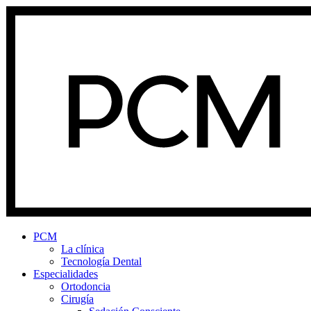
PCM
La clínica
Tecnología Dental
Especialidades
Ortodoncia
Cirugía