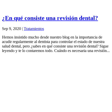
¿En qué consiste una revisión dental?
Sep 9, 2020
|
Tratamientos
Hemos insistido mucho desde nuestro blog en la importancia de
acudir regularmente al dentista para controlar el estado de nuestra
salud dental, pero ¿sabes en qué consiste una revisión dental? Sigue
leyendo y te lo contaremos todo. Cuándo es necesaria una revisión...