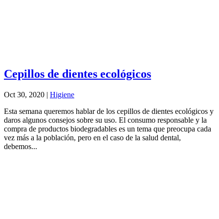
Cepillos de dientes ecológicos
Oct 30, 2020
|
Higiene
Esta semana queremos hablar de los cepillos de dientes ecológicos y
daros algunos consejos sobre su uso. El consumo responsable y la
compra de productos biodegradables es un tema que preocupa cada
vez más a la población, pero en el caso de la salud dental,
debemos...