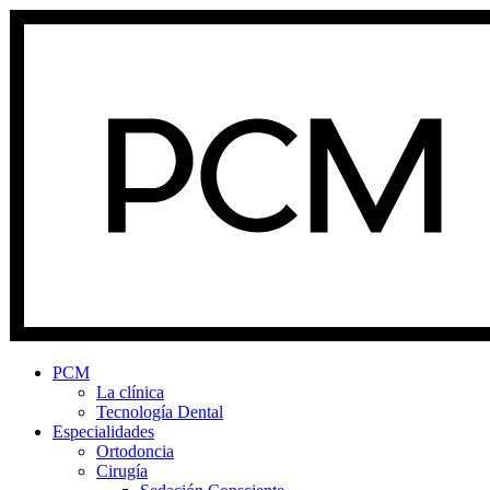
PCM
La clínica
Tecnología Dental
Especialidades
Ortodoncia
Cirugía