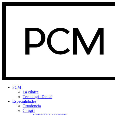
PCM
La clínica
Tecnología Dental
Especialidades
Ortodoncia
Cirugía