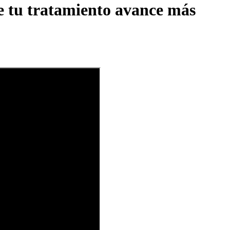
ue tu tratamiento avance más