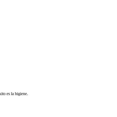
ito es la higiene.