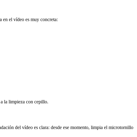
a en el vídeo es muy concreta:
a la limpieza con cepillo.
dación del vídeo es clara: desde ese momento, limpia el microtornillo