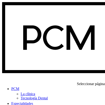
Seleccionar página
PCM
La clínica
Tecnología Dental
Especialidades