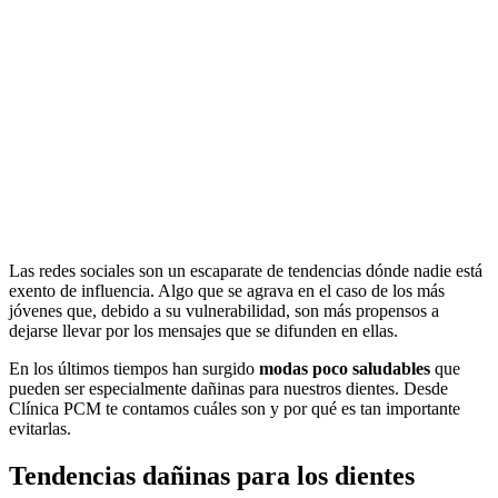
Las redes sociales son un escaparate de tendencias dónde nadie está
exento de influencia. Algo que se agrava en el caso de los más
jóvenes que, debido a su vulnerabilidad, son más propensos a
dejarse llevar por los mensajes que se difunden en ellas.
En los últimos tiempos han surgido
modas poco saludables
que
pueden ser especialmente dañinas para nuestros dientes. Desde
Clínica PCM te contamos cuáles son y por qué es tan importante
evitarlas.
Tendencias dañinas para los dientes