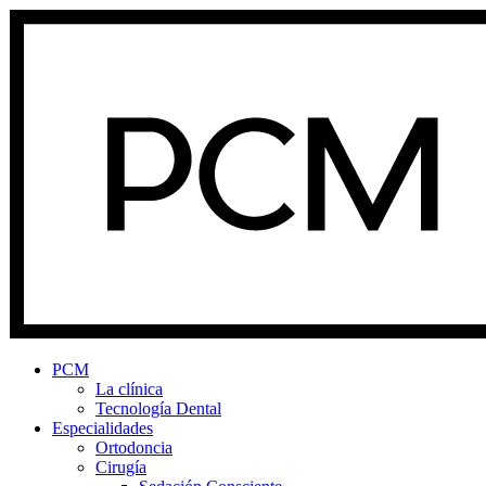
PCM
La clínica
Tecnología Dental
Especialidades
Ortodoncia
Cirugía