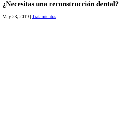
¿Necesitas una reconstrucción dental?
May 23, 2019
|
Tratamientos