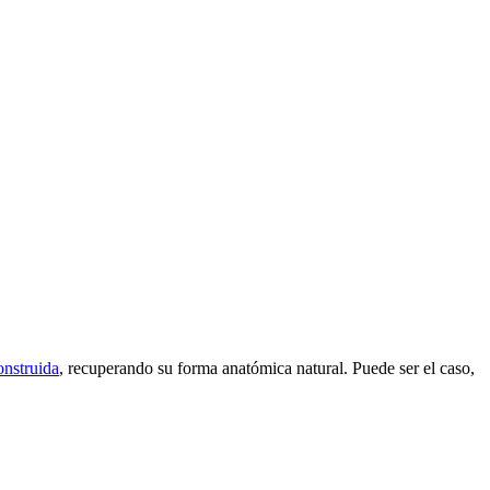
onstruida
, recuperando su forma anatómica natural. Puede ser el caso,