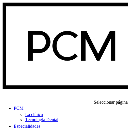
Seleccionar página
PCM
La clínica
Tecnología Dental
Especialidades