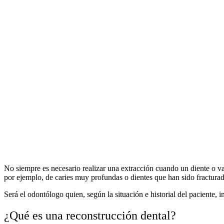
No siempre es necesario realizar una extracción cuando un diente o v
por ejemplo, de caries muy profundas o dientes que han sido fractura
Será el odontólogo quien, según la situación e historial del paciente,
¿Qué es una reconstrucción dental?