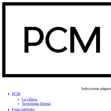
Seleccionar página
PCM
La clínica
Tecnología Dental
Especialidades