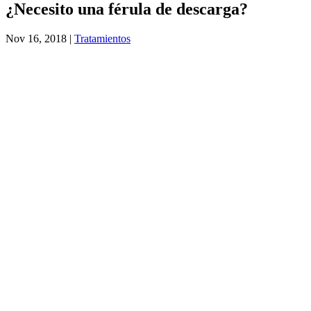
¿Necesito una férula de descarga?
Nov 16, 2018
|
Tratamientos