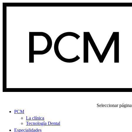
Seleccionar página
PCM
La clínica
Tecnología Dental
Especialidades