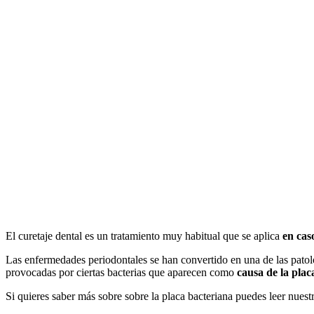
El curetaje dental es un tratamiento muy habitual que se aplica
en cas
Las enfermedades periodontales se han convertido en una de las patol
provocadas por ciertas bacterias que aparecen como
causa de la plac
Si quieres saber más sobre sobre la placa bacteriana puedes leer nuest