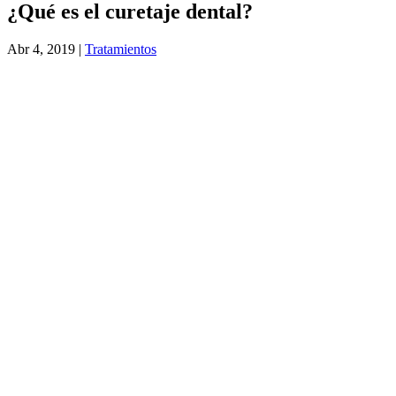
¿Qué es el curetaje dental?
Abr 4, 2019
|
Tratamientos