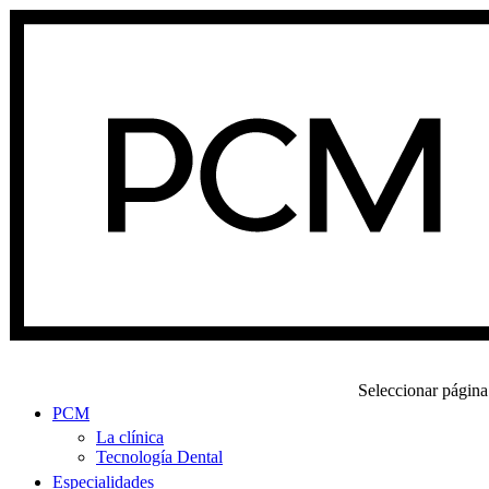
Seleccionar página
PCM
La clínica
Tecnología Dental
Especialidades