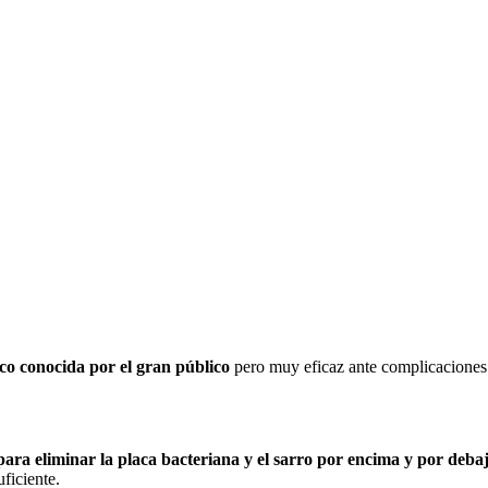
co conocida por el gran público
pero muy eficaz ante complicaciones
para eliminar la placa bacteriana y el sarro por encima y por debaj
ficiente.