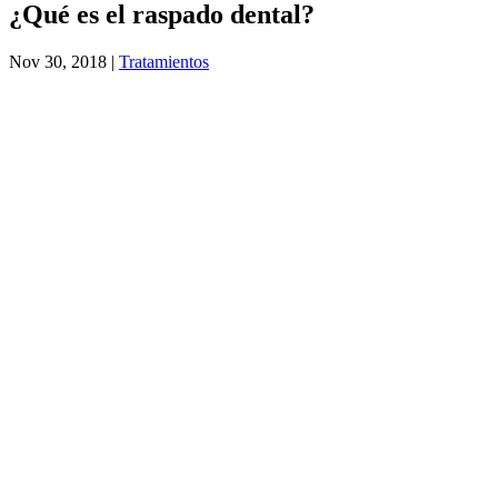
¿Qué es el raspado dental?
Nov 30, 2018
|
Tratamientos