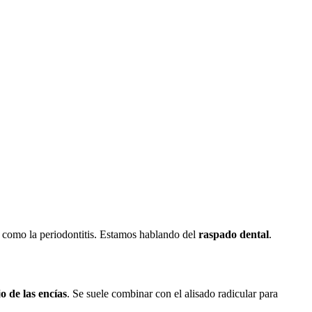
 como la periodontitis. Estamos hablando del
raspado dental
.
o de las encías
. Se suele combinar con el alisado radicular para