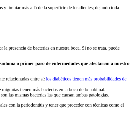
as
y limpiar más allá de la superficie de los dientes; dejando toda
or la presencia de bacterias en nuestra boca. Si no se trata, puede
, síntoma o primer paso de enfermedades que afectarían a nuestro
te relacionadas entre sí:
los diabéticos tienen más probabilidades de
migrañas tienen más bacterias en la boca de lo habitual.
 son las mismas bacterias las que causan ambas patologías.
ales con la periodontitis y tener que proceder con técnicas como el