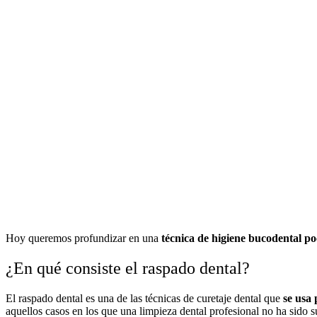
Hoy queremos profundizar en una
técnica de higiene bucodental po
¿En qué consiste el raspado dental?
El raspado dental es una de las técnicas de curetaje dental que
se usa 
aquellos casos en los que una limpieza dental profesional no ha sido su