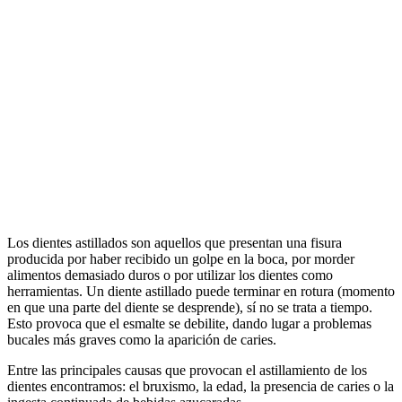
Los dientes astillados son aquellos que presentan una fisura
producida por haber recibido un golpe en la boca, por morder
alimentos demasiado duros o por utilizar los dientes como
herramientas.
Un diente astillado puede terminar en rotura (momento
en que una parte del diente se desprende), sí no se trata a tiempo.
Esto provoca que el esmalte se debilite, dando lugar a problemas
bucales más graves como la aparición de caries.
Entre las principales causas que provocan el astillamiento de los
dientes encontramos: el bruxismo, la edad, la presencia de caries o la