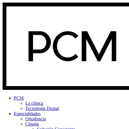
PCM
La clínica
Tecnología Dental
Especialidades
Ortodoncia
Cirugía