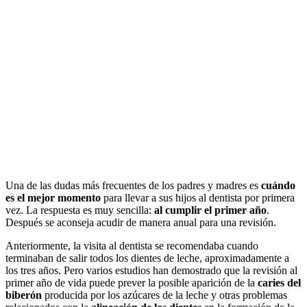
Una de las dudas más frecuentes de los padres y madres es
cuándo
es el mejor momento
para llevar a sus hijos al dentista por primera
vez. La respuesta es muy sencilla:
al cumplir el primer año
.
Después se aconseja acudir de manera anual para una revisión.
Anteriormente, la visita al dentista se recomendaba cuando
terminaban de salir todos los dientes de leche, aproximadamente a
los tres años. Pero varios estudios han demostrado que la revisión al
primer año de vida puede prever la posible aparición de la
caries del
biberón
producida por los azúcares de la leche y otras problemas