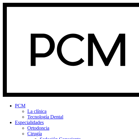
PCM
La clínica
Tecnología Dental
Especialidades
Ortodoncia
Cirugía