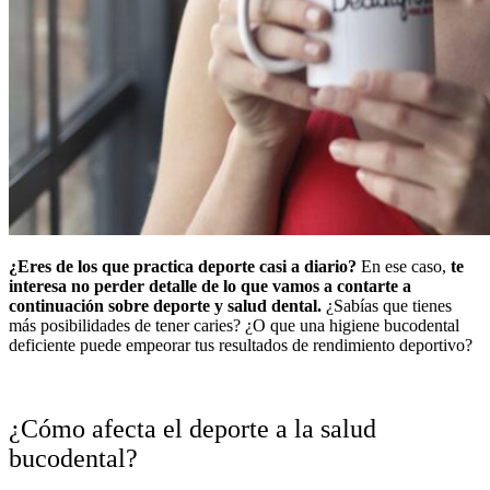
¿Eres de los que practica deporte casi a diario?
En ese caso,
te
interesa no perder detalle de lo que vamos a contarte a
continuación sobre deporte y salud dental.
¿Sabías que tienes
más posibilidades de tener caries? ¿O que una higiene bucodental
deficiente puede empeorar tus resultados de rendimiento deportivo?
¿Cómo afecta el deporte a la salud
bucodental?