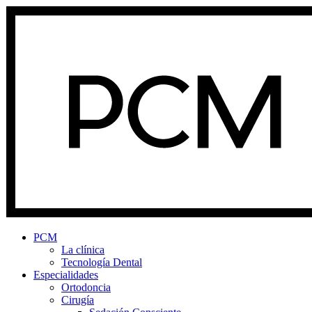
PCM
La clínica
Tecnología Dental
Especialidades
Ortodoncia
Cirugía