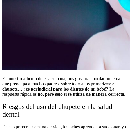
En nuestro artículo de esta semana, nos gustaría abordar un tema
que preocupa a muchos padres, sobre todo a los primerizos:
el
chupete… ¿es perjudicial para los dientes de mi bebé?
La
respuesta rápida es
no, pero solo si se utiliza de manera correcta
.
Riesgos del uso del chupete en la salud
dental
En sus primeras semana de vida, los bebés aprenden a succionar, ya