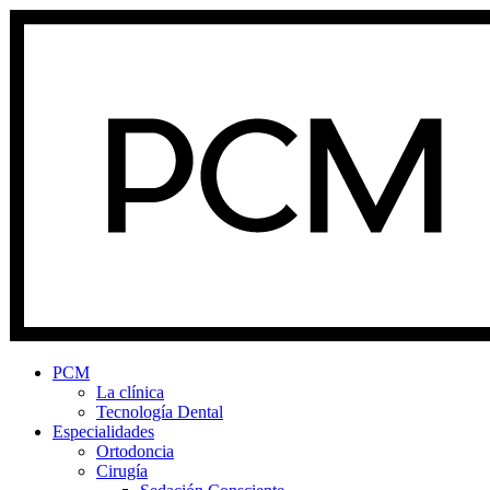
PCM
La clínica
Tecnología Dental
Especialidades
Ortodoncia
Cirugía