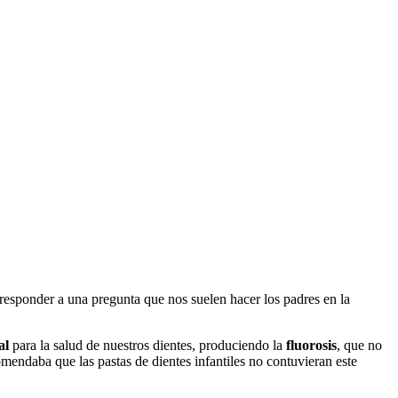
responder a una pregunta que nos suelen hacer los padres en la
al
para la salud de nuestros dientes, produciendo la
fluorosis
, que no
mendaba que las pastas de dientes infantiles no contuvieran este