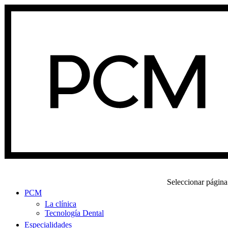
Seleccionar página
PCM
La clínica
Tecnología Dental
Especialidades