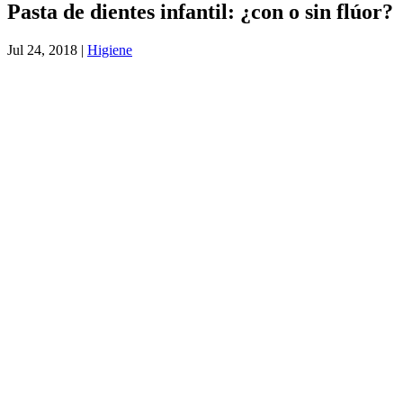
Pasta de dientes infantil: ¿con o sin flúor?
Jul 24, 2018
|
Higiene