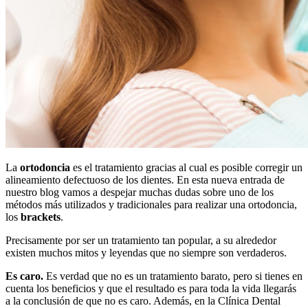
La
ortodoncia
es el tratamiento gracias al cual es posible corregir un
alineamiento defectuoso de los dientes. En esta nueva entrada de
nuestro blog vamos a despejar muchas dudas sobre uno de los
métodos más utilizados y tradicionales para realizar una ortodoncia,
los
brackets
.
Precisamente por ser un tratamiento tan popular, a su alrededor
existen muchos mitos y leyendas que no siempre son verdaderos.
Es caro.
Es verdad que no es un tratamiento barato, pero si tienes en
cuenta los beneficios y que el resultado es para toda la vida llegarás
a la conclusión de que no es caro. Además, en la Clínica Dental