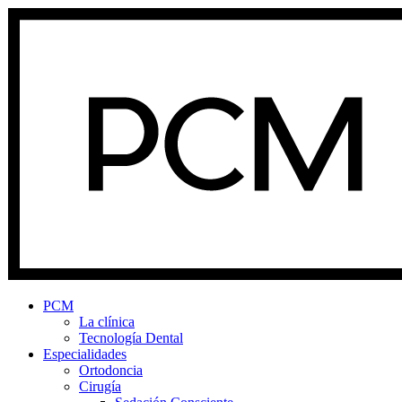
PCM
La clínica
Tecnología Dental
Especialidades
Ortodoncia
Cirugía