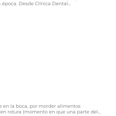
 época. Desde Clínica Dental...
e en la boca, por morder alimentos
 en rotura (momento en que una parte del...