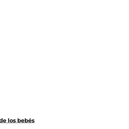
de los bebés