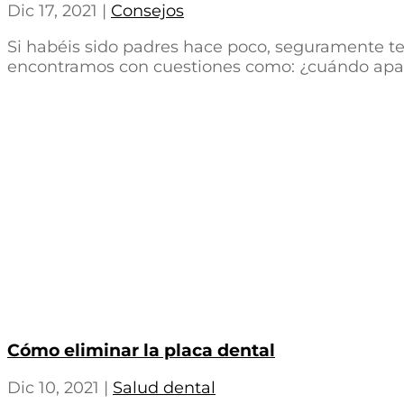
Dic 17, 2021
|
Consejos
Si habéis sido padres hace poco, seguramente ten
encontramos con cuestiones como: ¿cuándo aparec
Cómo eliminar la placa dental
Dic 10, 2021
|
Salud dental