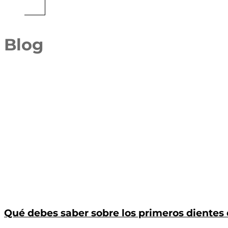
Blog
Qué debes saber sobre los primeros dientes 