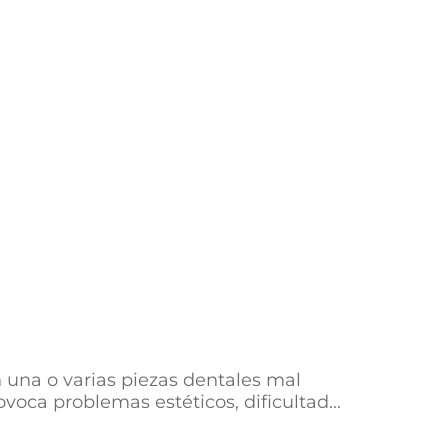
 una o varias piezas dentales mal
voca problemas estéticos, dificultad...