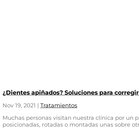
¿Dientes apiñados? Soluciones para corregir
Nov 19, 2021
|
Tratamientos
Muchas personas visitan nuestra clínica por un p
posicionadas, rotadas o montadas unas sobre otras