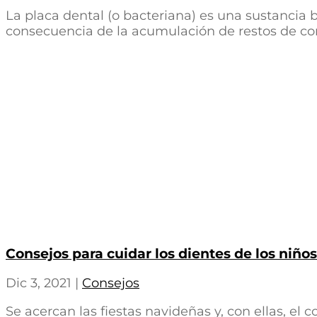
La placa dental (o bacteriana) es una sustancia
consecuencia de la acumulación de restos de comid
Consejos para cuidar los dientes de los niño
Dic 3, 2021
|
Consejos
Se acercan las fiestas navideñas y, con ellas, e