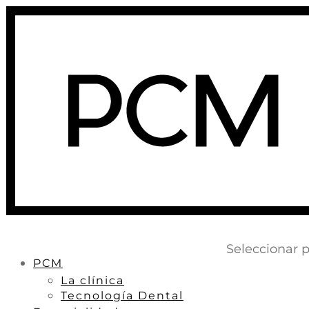
Seleccionar 
PCM
La clínica
Tecnología Dental