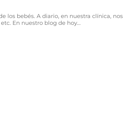
los bebés. A diario, en nuestra clínica, nos
c. En nuestro blog de hoy...