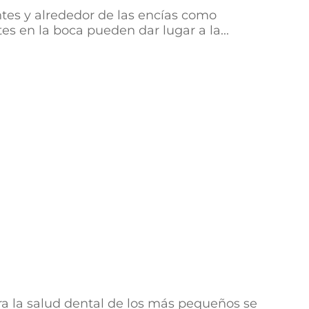
ntes y alrededor de las encías como
es en la boca pueden dar lugar a la...
ara la salud dental de los más pequeños se