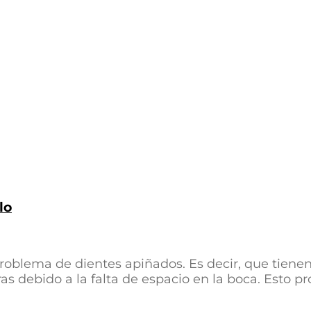
lo
roblema de dientes apiñados. Es decir, que tienen
 debido a la falta de espacio en la boca. Esto pro