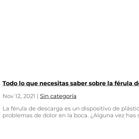
Todo lo que necesitas saber sobre la férula 
Nov 12, 2021
|
Sin categoría
La férula de descarga es un dispositivo de plásti
problemas de dolor en la boca. ¿Alguna vez has su