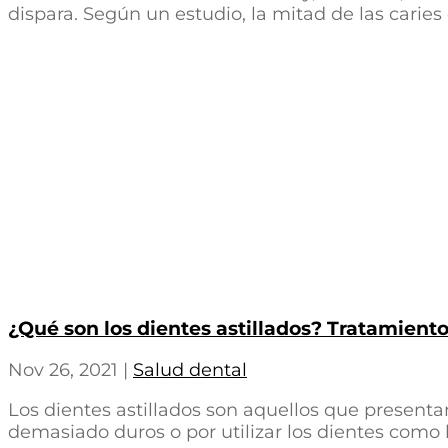
dispara. Según un estudio, la mitad de las carie
¿Qué son los dientes astillados? Tratamiento
Nov 26, 2021
|
Salud dental
Los dientes astillados son aquellos que presenta
demasiado duros o por utilizar los dientes como