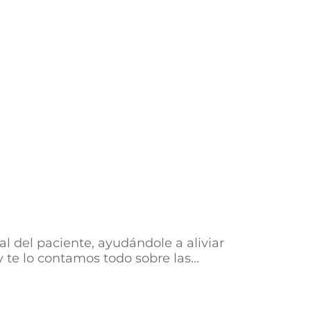
al del paciente, ayudándole a aliviar
te lo contamos todo sobre las...