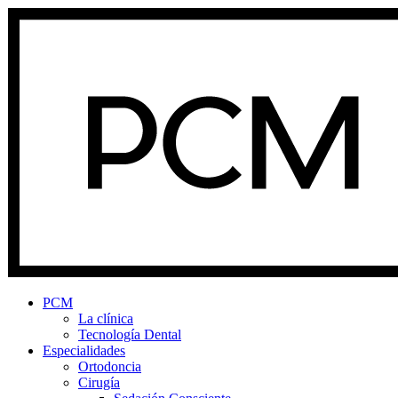
PCM
La clínica
Tecnología Dental
Especialidades
Ortodoncia
Cirugía