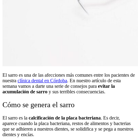
El sarro es una de las afecciones más comunes entre los pacientes de
nuestra
clínica dental en Córdoba
. En nuestro artículo de esta
semana vamos a darte una serie de consejos para
evitar la
acumulación de sarro
y sus terribles consecuencias.
Cómo se genera el sarro
El sarro es la
calcificación de la placa bacteriana
. Es decir,
aparece cuando la placa bacteriana, restos de alimentos y bacterias
que se adhieren a nuestros dientes, se solidifica y se pega a nuestros
dientes y encías.