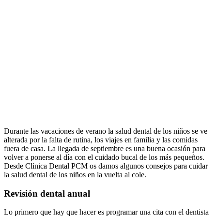
Durante las vacaciones de verano la salud dental de los niños se ve
alterada por la falta de rutina, los viajes en familia y las comidas
fuera de casa. La llegada de septiembre es una buena ocasión para
volver a ponerse al día con el cuidado bucal de los más pequeños.
Desde Clínica Dental PCM os damos algunos consejos para cuidar
la salud dental de los niños en la vuelta al cole.
Revisión dental anual
Lo primero que hay que hacer es programar una cita con el dentista