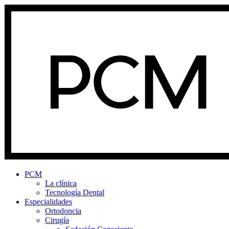
PCM
La clínica
Tecnología Dental
Especialidades
Ortodoncia
Cirugía