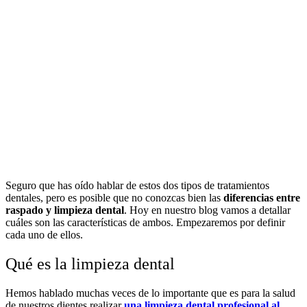
Seguro que has oído hablar de estos dos tipos de tratamientos
dentales, pero es posible que no conozcas bien las
diferencias entre
raspado y limpieza dental
. Hoy en nuestro blog vamos a detallar
cuáles son las características de ambos.
Empezaremos por definir
cada uno de ellos.
Qué es la limpieza dental
Hemos hablado muchas veces de lo importante que es para la salud
de nuestros dientes realizar
una limpieza dental profesional al