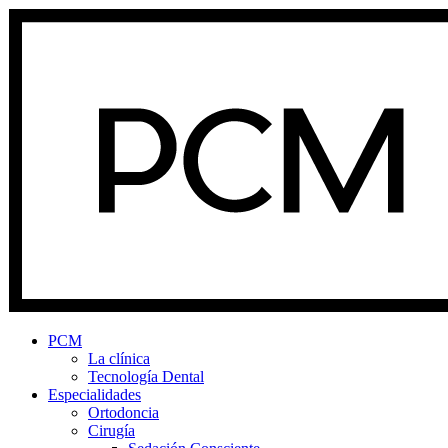
PCM
La clínica
Tecnología Dental
Especialidades
Ortodoncia
Cirugía