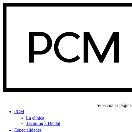
Seleccionar página
PCM
La clínica
Tecnología Dental
Especialidades