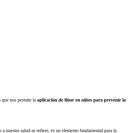
o que nos permite la
aplicación de flúor en niños para prevenir la
o a nuestra salud se refiere, es un elemento fundamental para la