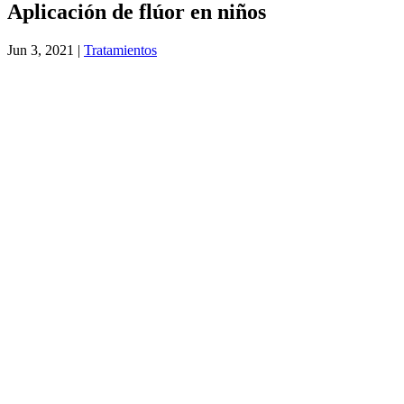
Aplicación de flúor en niños
Jun 3, 2021
|
Tratamientos