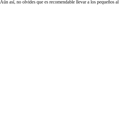
ún así, no olvides que es recomendable llevar a los pequeños al