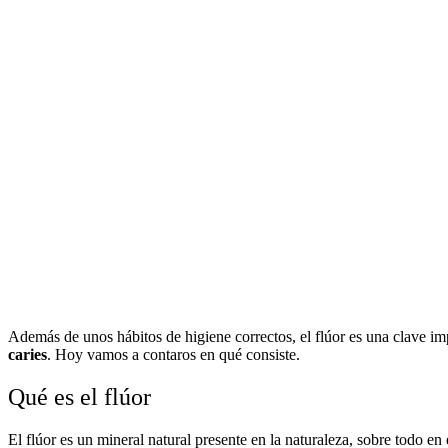
Además de unos hábitos de higiene correctos, el flúor es una clave i
caries
. Hoy vamos a contaros en qué consiste.
Qué es el flúor
El flúor es un mineral natural presente en la naturaleza, sobre todo en