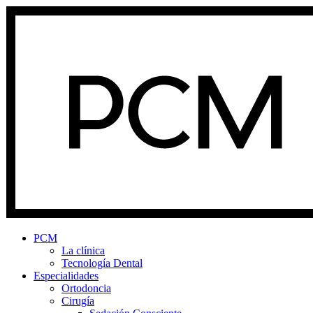
PCM
La clínica
Tecnología Dental
Especialidades
Ortodoncia
Cirugía