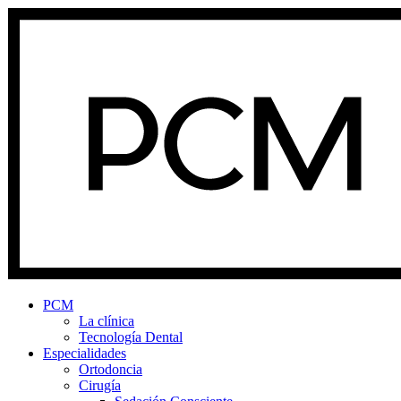
PCM
La clínica
Tecnología Dental
Especialidades
Ortodoncia
Cirugía