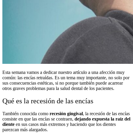
Esta semana vamos a dedicar nuestro artículo a una afección muy
común: las encías retraídas. Es un tema muy importante, no solo por
sus consecuencias estéticas, si no porque también puede acarrear
otros graves problemas para la salud dental de los pacientes.
Qué es la recesión de las encías
También conocida como
recesión gingival
, la recesión de las encías
consiste en que las encías se contraen,
dejando expuesta la raíz del
diente
en sus casos más extremos y haciendo que los dientes
parezcan más alargados.