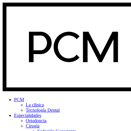
PCM
La clínica
Tecnología Dental
Especialidades
Ortodoncia
Cirugía