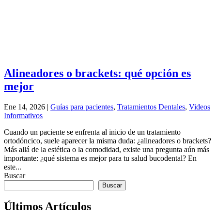
Alineadores o brackets: qué opción es
mejor
Ene 14, 2026
|
Guías para pacientes
,
Tratamientos Dentales
,
Videos
Informativos
Cuando un paciente se enfrenta al inicio de un tratamiento
ortodóncico, suele aparecer la misma duda: ¿alineadores o brackets?
Más allá de la estética o la comodidad, existe una pregunta aún más
importante: ¿qué sistema es mejor para tu salud bucodental? En
este...
Buscar
Buscar
Últimos Artículos