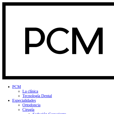
PCM
La clínica
Tecnología Dental
Especialidades
Ortodoncia
Cirugía