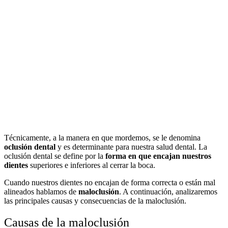
Técnicamente, a la manera en que mordemos, se le denomina
oclusión dental
y es determinante para nuestra salud dental. La
oclusión dental se define por la
forma en que encajan nuestros
dientes
superiores e inferiores al cerrar la boca.
Cuando nuestros dientes no encajan de forma correcta o están mal
alineados hablamos de
maloclusión
. A continuación, analizaremos
las principales causas y consecuencias de la maloclusión.
Causas de la maloclusión